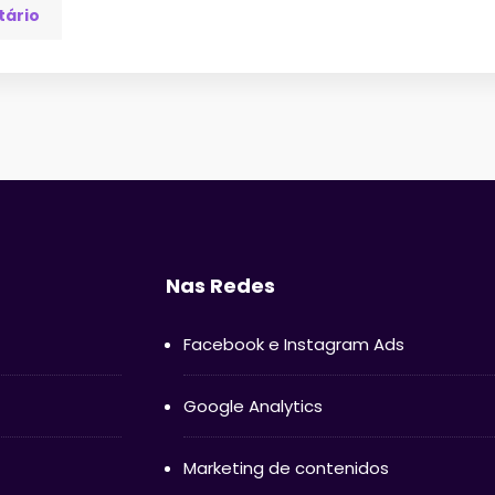
tário
Nas Redes
Facebook e Instagram Ads
Google Analytics
Marketing de contenidos