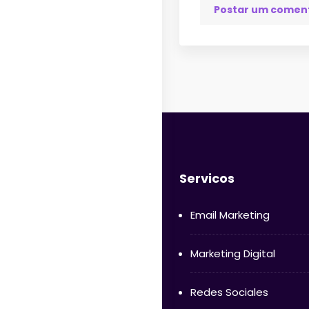
Postar um comen
Servicos
Email Marketing
Marketing Digital
Redes Sociales