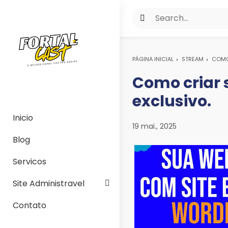
PÁGINA INICIAL
STREAM
COMO
Como criar 
exclusivo.
Inicio
19 mai., 2025
Blog
Servicos
Site Administravel
Contato