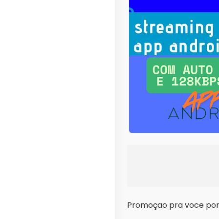
Promoçao pra voce por 