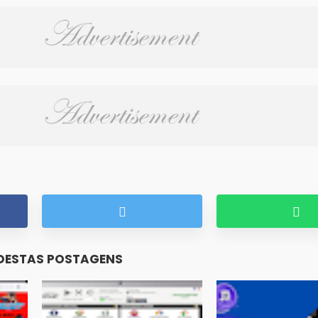
 DESTAS POSTAGENS