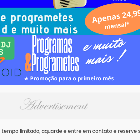
tempo limitado, aquarde e entre em contato e reserve s