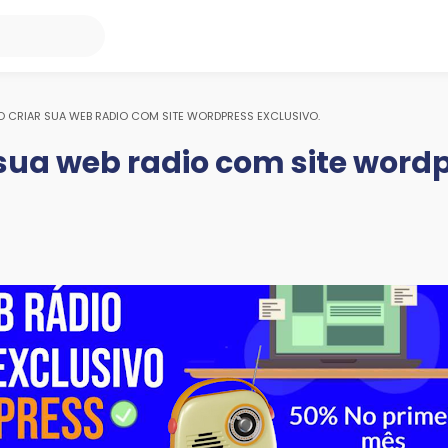
 CRIAR SUA WEB RADIO COM SITE WORDPRESS EXCLUSIVO.
sua web radio com site word