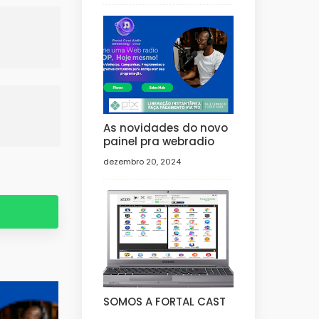
As novidades do novo
painel pra webradio
dezembro 20, 2024
SOMOS A FORTAL CAST