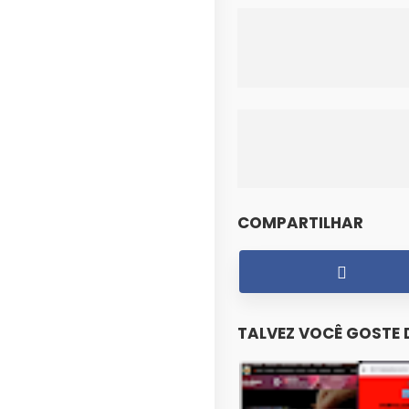
COMPARTILHAR
TALVEZ VOCÊ GOSTE